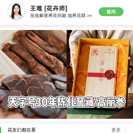
花友们都在看
更多