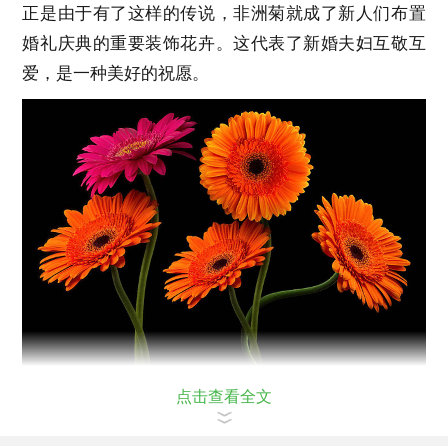
正是由于有了这样的传说，非洲菊就成了新人们布置
婚礼庆典的重要装饰花卉。这代表了新婚夫妇互敬互
爱，是一种美好的祝愿。
点击查看全文