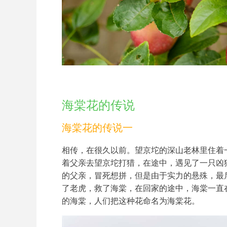
海棠花的传说
海棠花的传说一
相传，在很久以前。望京坨的深山老林里住着
着父亲去望京坨打猎，在途中，遇见了一只凶
的父亲，冒死想拼，但是由于实力的悬殊，最
了老虎，救了海棠，在回家的途中，海棠一直
的海棠，人们把这种花命名为海棠花。