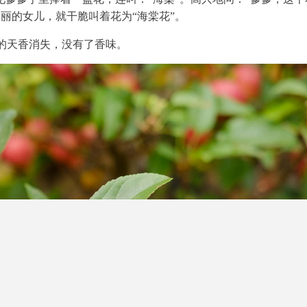
丽的女儿，就干脆叫着花为“海棠花”。
的天香消失，没有了香味。