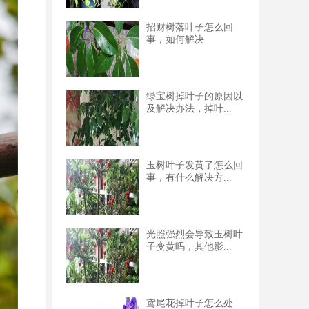
招财树落叶子怎么回
事，如何解决
绿宝树掉叶子的原因以
及解决办法，掉叶...
玉树叶子发黄了怎么回
事，有什么解决方...
光照强烈会导致玉树叶
子变黄吗，其他影...
鸢尾花掉叶子怎么处