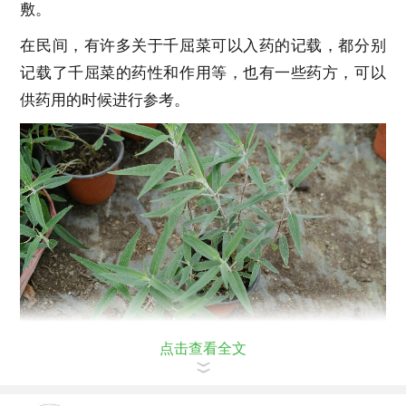
敷。
在民间，有许多关于千屈菜可以入药的记载，都分别
记载了千屈菜的药性和作用等，也有一些药方，可以
供药用的时候进行参考。
点击查看全文