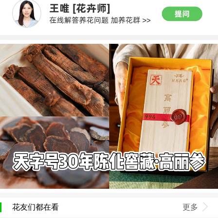
花友们都在看
更多