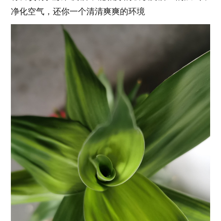
净化空气，还你一个清清爽爽的环境