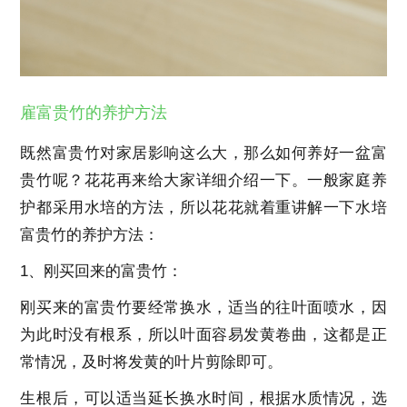
雇富贵竹的养护方法
既然富贵竹对家居影响这么大，那么如何养好一盆富
贵竹呢？花花再来给大家详细介绍一下。一般家庭养
护都采用水培的方法，所以花花就着重讲解一下水培
富贵竹的养护方法：
1、刚买回来的富贵竹：
刚买来的富贵竹要经常换水，适当的往叶面喷水，因
为此时没有根系，所以叶面容易发黄卷曲，这都是正
常情况，及时将发黄的叶片剪除即可。
生根后，可以适当延长换水时间，根据水质情况，选