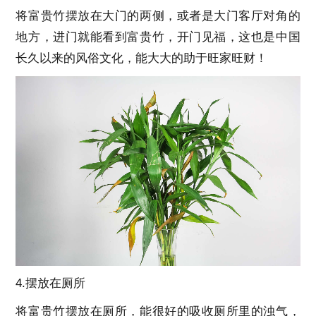
将富贵竹摆放在大门的两侧，或者是大门客厅对角的
地方，进门就能看到富贵竹，开门见福，这也是中国
长久以来的风俗文化，能大大的助于旺家旺财！
4.摆放在厕所
将富贵竹摆放在厕所，能很好的吸收厕所里的浊气，