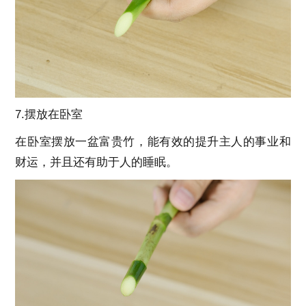
7.摆放在卧室
在卧室摆放一盆富贵竹，能有效的提升主人的事业和
财运，并且还有助于人的睡眠。