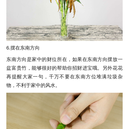
6.摆在东南方向
东南方向是家中的财位所在，如果在东南方向摆放一
盆富贵竹，能够很好的帮助你招财进宝哦。另外花花
再提醒大家一句，千万不要在东南方位堆满垃圾杂
物，不利于家中的风水。