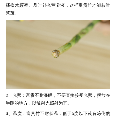
择换水频率。及时补充营养液，这样富贵竹才能枝叶
繁茂。
2、光照：富贵不耐暴晒，不要直接接受光照，摆放在
半阴的地方，以散射光照射为宜。
3、温度：富贵竹不耐低温，低于5度以下就有冻伤的