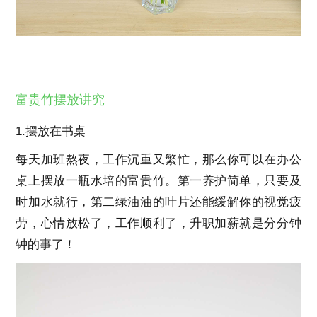
富贵竹摆放讲究
1.摆放在书桌
每天加班熬夜，工作沉重又繁忙，那么你可以在办公
桌上摆放一瓶水培的富贵竹。第一养护简单，只要及
时加水就行，第二绿油油的叶片还能缓解你的视觉疲
劳，心情放松了，工作顺利了，升职加薪就是分分钟
钟的事了！