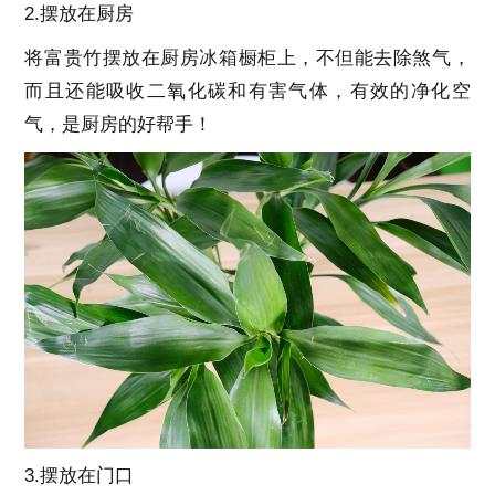
2.摆放在厨房
将富贵竹摆放在厨房冰箱橱柜上，不但能去除煞气，
而且还能吸收二氧化碳和有害气体，有效的净化空
气，是厨房的好帮手！
3.摆放在门口