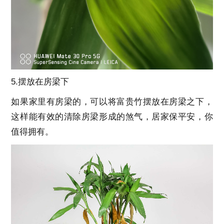
5.摆放在房梁下
如果家里有房梁的，可以将富贵竹摆放在房梁之下，
这样能有效的清除房梁形成的煞气，居家保平安，你
值得拥有。