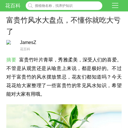
花百科
富贵竹风水大盘点，不懂你就吃大亏
了
JamesZ
花百科
摘要
富贵竹叶片青翠，秀雅柔美，深受人们的喜爱。
不管是从观赏还是从喻意上来说，都是极好的。不过
对于富贵竹的风水摆放禁忌，花友们都知道吗？今天
花花给大家整理了一些富贵竹的常见风水知识，希望
能对大家有用哦。