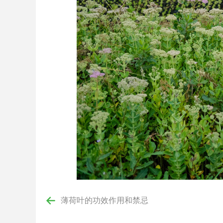
薄荷叶的功效作用和禁忌