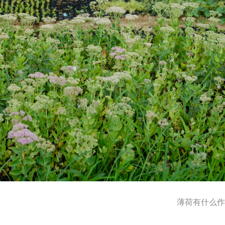
薄荷有什么作