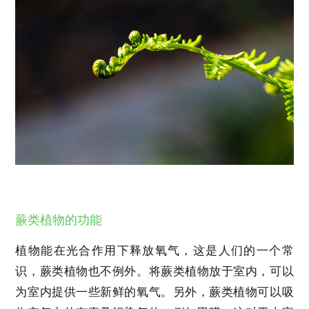
蕨类植物的功能
植物能在光合作用下释放氧气，这是人们的一个常
识，蕨类植物也不例外。将蕨类植物放于室内，可以
为室内提供一些新鲜的氧气。另外，蕨类植物可以吸