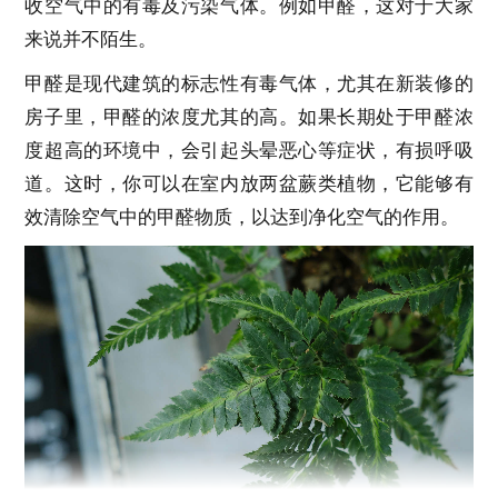
收空气中的有毒及污染气体。例如甲醛，这对于大家
来说并不陌生。
甲醛是现代建筑的标志性有毒气体，尤其在新装修的
房子里，甲醛的浓度尤其的高。如果长期处于甲醛浓
度超高的环境中，会引起头晕恶心等症状，有损呼吸
道。这时，你可以在室内放两盆蕨类植物，它能够有
效清除空气中的甲醛物质，以达到净化空气的作用。