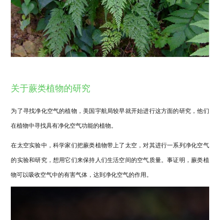
关于蕨类植物的研究
为了寻找净化空气的植物，美国宇航局较早就开始进行这方面的研究，他们
在植物中寻找具有净化空气功能的植物。
在太空实验中，科学家们把蕨类植物带上了太
空，对其进行一系列净化空气
的实验和研究，想用它们来保持人们生活空间的空气质量。事证明，蕨类植
物可以吸收空气中的有害气体，达到净化空气的作用。