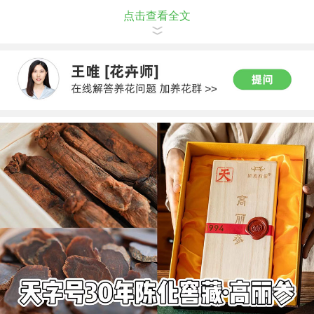
点击查看全文