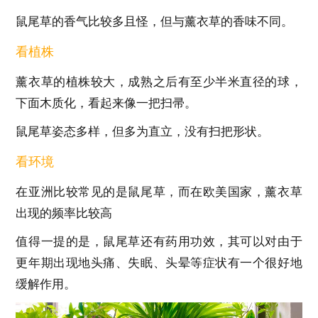
鼠尾草的香气比较多且怪，但与薰衣草的香味不同。
看植株
薰衣草的植株较大，成熟之后有至少半米直径的球，
下面木质化，看起来像一把扫帚。
鼠尾草姿态多样，但多为直立，没有扫把形状。
看环境
在亚洲比较常见的是鼠尾草，而在欧美国家，薰衣草
出现的频率比较高
值得一提的是，鼠尾草还有药用功效，其可以对由于
更年期出现地头痛、失眠、头晕等症状有一个很好地
缓解作用。