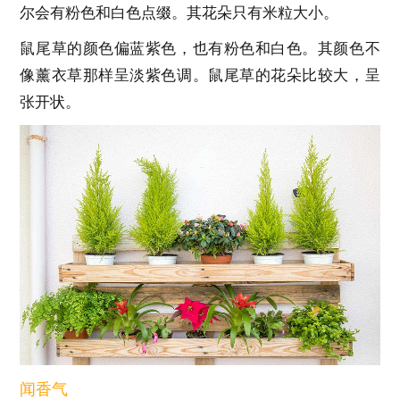
尔会有粉色和白色点缀。其花朵只有米粒大小。
鼠尾草的颜色偏蓝紫色，也有粉色和白色。其颜色不
像薰衣草那样呈淡紫色调。鼠尾草的花朵比较大，呈
张开状。
闻香气