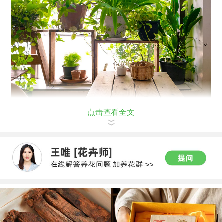
点击查看全文