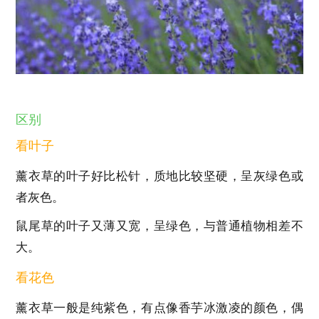
区别
看叶子
薰衣草的叶子好比松针，质地比较坚硬，呈灰绿色或
者灰色。
鼠尾草的叶子又薄又宽，呈绿色，与普通植物相差不
大。
看花色
薰衣草一般是纯紫色，有点像香芋冰激凌的颜色，偶