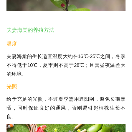
夫妻海棠的养殖方法
温度
夫妻海棠的生长适宜温度大约在16℃-25℃之间，冬季
不得低于10℃，夏季则不高于28℃；且喜昼夜温差大
的环境。
光照
给予充足的光照，不过夏季需用遮阳网，避免长期暴
晒，同时保证良好的通风，否则易引起植株生长不
良。