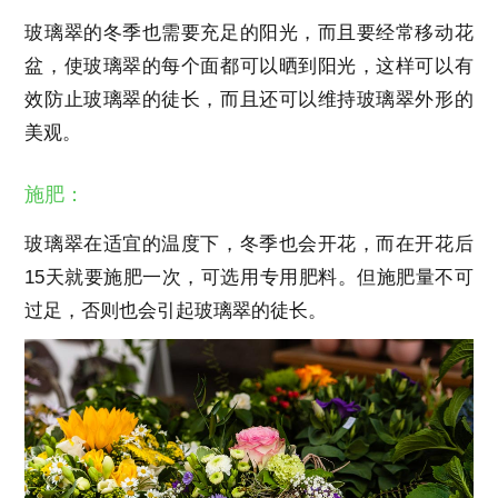
玻璃翠的冬季也需要充足的阳光，而且要经常移动花
盆，使玻璃翠的每个面都可以晒到阳光，这样可以有
效防止玻璃翠的徒长，而且还可以维持玻璃翠外形的
美观。
施肥：
玻璃翠在适宜的温度下，冬季也会开花，而在开花后
15天就要施肥一次，可选用专用肥料。但施肥量不可
过足，否则也会引起玻璃翠的徒长。