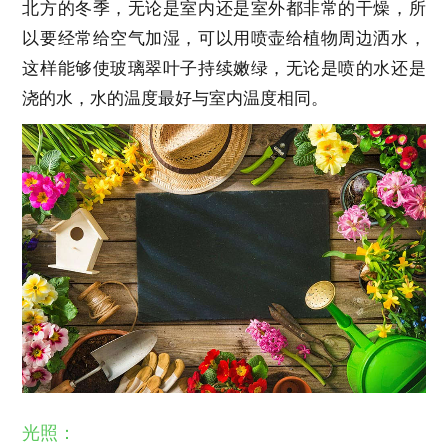
北方的冬季，无论是室内还是室外都非常的干燥，所
以要经常给空气加湿，可以用喷壶给植物周边洒水，
这样能够使玻璃翠叶子持续嫩绿，无论是喷的水还是
浇的水，水的温度最好与室内温度相同。
光照：