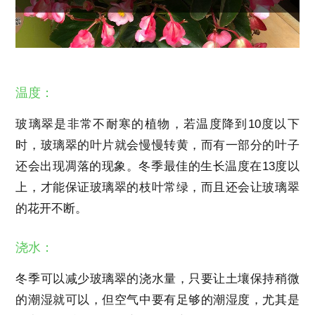
温度：
玻璃翠是非常不耐寒的植物，若温度降到10度以下
时，玻璃翠的叶片就会慢慢转黄，而有一部分的叶子
还会出现凋落的现象。冬季最佳的生长温度在13度以
上，才能保证玻璃翠的枝叶常绿，而且还会让玻璃翠
的花开不断。
浇水：
冬季可以减少玻璃翠的浇水量，只要让土壤保持稍微
的潮湿就可以，但空气中要有足够的潮湿度，尤其是