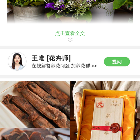
点击查看全文