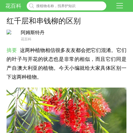
花百科
红千层和串钱柳的区别
阿姆斯特丹
花百科
摘要
这两种植物相信很多友友都会把它们混淆。它们
的叶子与开花的状态也是非常的相似，而且它们同是
产自澳大利亚的植物。今天小编就给大家具体区别一
下这两种植物。