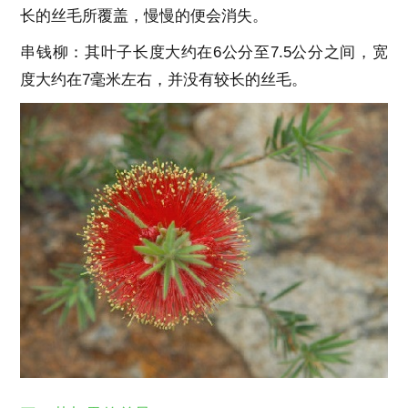
长的丝毛所覆盖，慢慢的便会消失。
串钱柳：其叶子长度大约在6公分至7.5公分之间，宽
度大约在7毫米左右，并没有较长的丝毛。