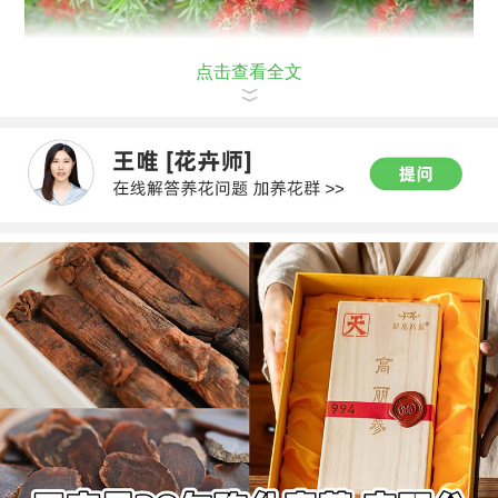
点击查看全文