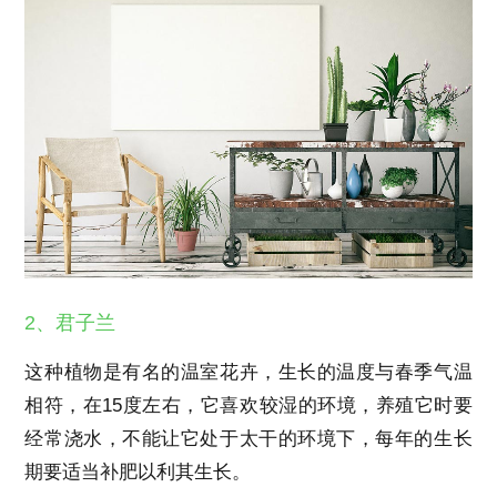
2、君子兰
这种植物是有名的温室花卉，生长的温度与春季气温
相符，在15度左右，它喜欢较湿的环境，养殖它时要
经常浇水，不能让它处于太干的环境下，每年的生长
期要适当补肥以利其生长。