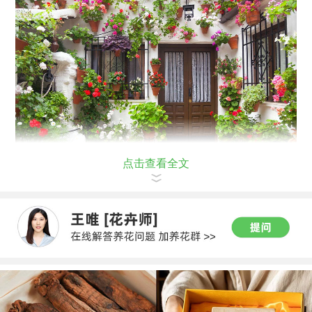
点击查看全文