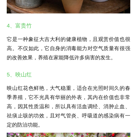
4、富贵竹
它是一种象征大吉大利的健康植物，且观赏价值也很
高。不仅如此，它自身的消毒能力对空气质量有很强
的改善效果，养殖在家能降低许多病害的发生。
5、映山红
映山红花色鲜艳，大气稳重，适合在光照时间久的春
季养殖，它不光具有华丽的外表，其内在价值也非常
高，因其性质温和，所以具有活血调经、消肿止血、
祛痰止咳的功效，且对气管炎、呼吸道的感染病有一
定的防治功能。