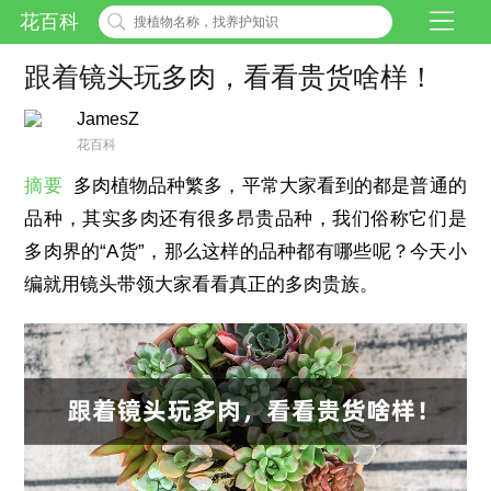
花百科
跟着镜头玩多肉，看看贵货啥样！
JamesZ
花百科
摘要
多肉植物品种繁多，平常大家看到的都是普通的
品种，其实多肉还有很多昂贵品种，我们俗称它们是
多肉界的“A货”，那么这样的品种都有哪些呢？今天小
编就用镜头带领大家看看真正的多肉贵族。