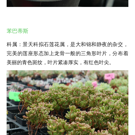
苯巴蒂斯
科属：景天科拟石莲花属，是大和锦和静夜的杂交，
完美的莲座形态加上龙骨一般的三角形叶片，分布着
美丽的青色斑纹，叶片紧凑厚实，有红色叶尖。