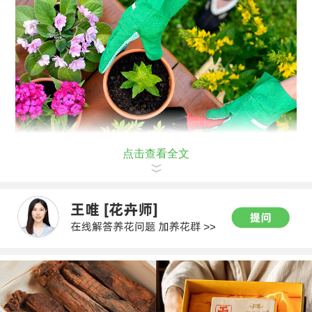
点击查看全文