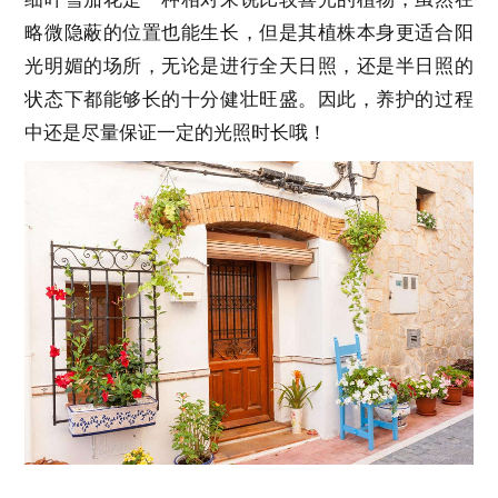
略微隐蔽的位置也能生长，但是其植株本身更适合阳
光明媚的场所，无论是进行全天日照，还是半日照的
状态下都能够长的十分健壮旺盛。因此，养护的过程
中还是尽量保证一定的光照时长哦！