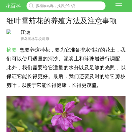
花百科
细叶雪茄花的养殖方法及注意事项
江灏
青岛园林学校讲师
摘要
想要养这种花，要为它准备排水性好的花土，我
们可以使用适量的河沙、泥炭土和珍珠岩进行调配。
此外，我们需要给它适量的水分以及足够的光照，以
保证它能长得更好。最后，我们还要及时的给它剪枝
剪叶，以便于它能长得健康，长得更茂盛。