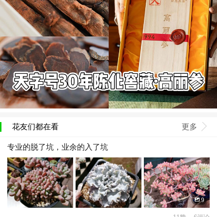
花友们都在看
更多
专业的脱了坑，业余的入了坑
9