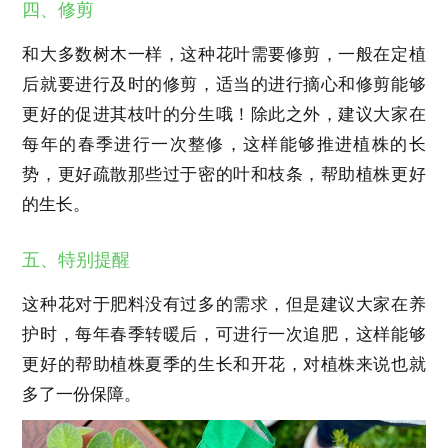
四、修剪
和大多数树木一样，这种花叶需要修剪，一般在定植
后就要进行及时的修剪，适当的进行摘心和修剪能够
更好的促进其枝叶的分生哦！除此之外，建议大家在
每年的春季进行一次整修，这样能够推进植株的长
势，更好疏散那些过于密的叶和枝条，帮助植株更好
的生长。
五、特别提醒
这种花对于肥料没有过多的需求，但是建议大家在养
护时，每年春季转暖后，可进行一次追肥，这样能够
更好的帮助植株夏季的生长和开花，对植株来说也就
多了一份保障。