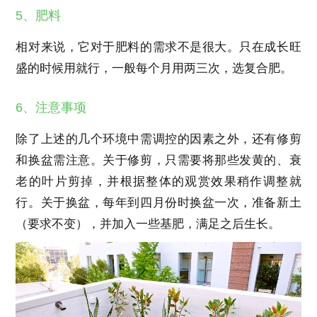
5、肥料
相对来说，它对于肥料的需求不是很大。只在成长旺
盛的时候用就行，一般每个月用两三次，选复合肥。
6、注意事项
除了上述的几个环境中需调控的因素之外，还有修剪
和换盆需注意。关于修剪，只需要将那些发黄的、衰
老的叶片剪掉，并根据整体的观赏效果稍作调整就
行。关于换盆，每年到四月份时换盆一次，准备新土
（要求不变），并加入一些基肥，满足之后生长。