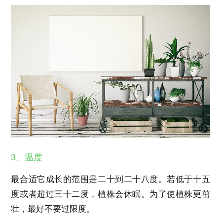
3、温度
最合适它成长的范围是二十到二十八度。若低于十五
度或者超过三十二度，植株会休眠。为了使植株更茁
壮，最好不要过限度。