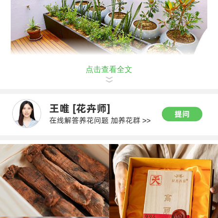
点击查看全文