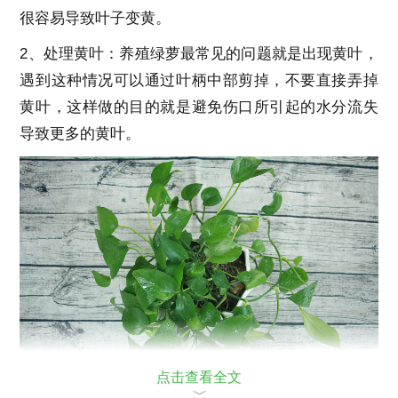
很容易导致叶子变黄。
2、处理黄叶：养殖绿萝最常见的问题就是出现黄叶，
遇到这种情况可以通过叶柄中部剪掉，不要直接弄掉
黄叶，这样做的目的就是避免伤口所引起的水分流失
导致更多的黄叶。
点击查看全文