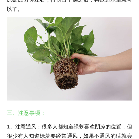
以了。
三、注意事项：
1、注意通风：很多人都知道绿萝喜欢阴凉的位置，但
很少有人知道绿萝要经常通风，如果不通风的话就会