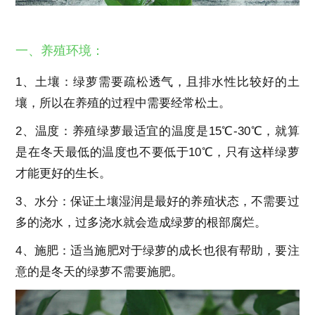
一、养殖环境：
1、土壤：绿萝需要疏松透气，且排水性比较好的土
壤，所以在养殖的过程中需要经常松土。
2、温度：养殖绿萝最适宜的温度是15℃-30℃，就算
是在冬天最低的温度也不要低于10℃，只有这样绿萝
才能更好的生长。
3、水分：保证土壤湿润是最好的养殖状态，不需要过
多的浇水，过多浇水就会造成绿萝的根部腐烂。
4、施肥：适当施肥对于绿萝的成长也很有帮助，要注
意的是冬天的绿萝不需要施肥。