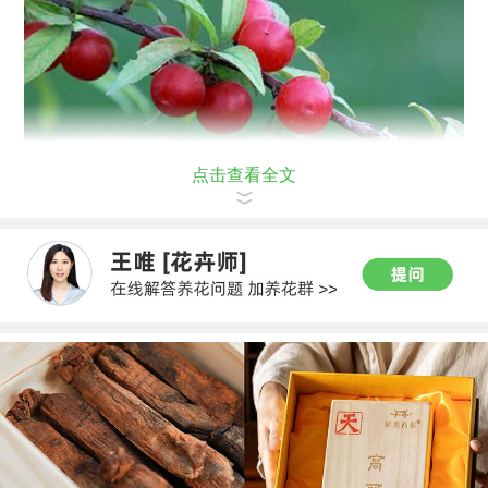
点击查看全文