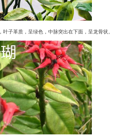
，叶子革质，呈绿色，中脉突出在下面，呈龙骨状。