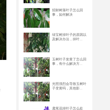
招财树落叶子怎么回
事，如何解决
绿宝树掉叶子的原因以
及解决办法，掉叶...
玉树叶子发黄了怎么回
事，有什么解决方...
光照强烈会导致玉树叶
子变黄吗，其他影...
作
鸢尾花掉叶子怎么处