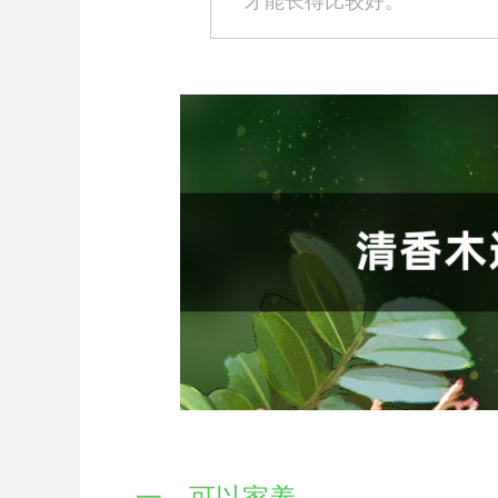
才能长得比较好。