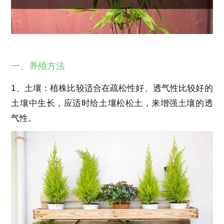
一、养殖方法
1、土壤：植株比较适合在疏松性好、透气性比较好的
土壤中生长，应适时给土壤松松土，来增强土壤的透
气性。