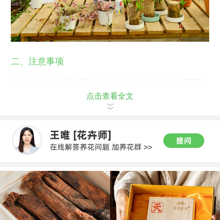
二、注意事项
生长到一定程度就应该给植株进行修剪，将发育不良
点击查看全文
的弱叶尽数修剪掉即可。