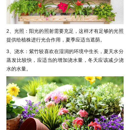
2、光照：阳光的照射需要充足，这样才有足够的光照
提供给植株进行光合作用，夏季应适当遮荫。
3、浇水：紫竹较喜欢在湿润的环境中生长，夏天水分
蒸发比较快，应适当的增加浇水量，冬天应该减少浇
水的水量。