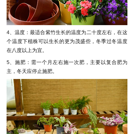
4、温度：最适合紫竹生长的温度为二十度左右，在这
个温度下植株可以生长的更为茂盛些，冬季过冬温度
在八度以上为宜。
5、施肥：需一个月左右施一次肥，主要以复合肥为
主，冬天应停止施肥。