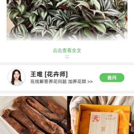
点击查看全文