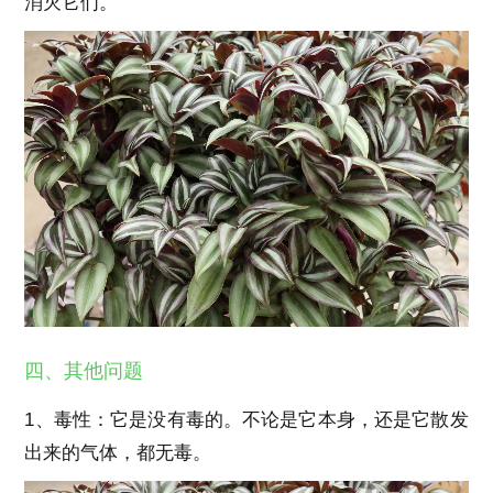
消灭它们。
四、其他问题
1、毒性：它是没有毒的。不论是它本身，还是它散发
出来的气体，都无毒。