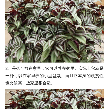
2、是否可放在家里：它可以养在家里。实际上它就是
一种可以在家里养的小型盆栽。而且它本身的观赏性
也比较高，放家里很合适。