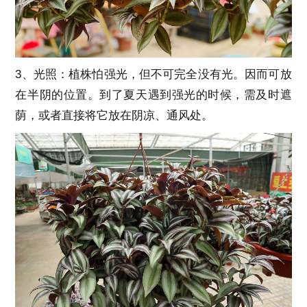
3、光照：植株怕强光，但不可完全没有光。因而可放
在半阴的位置。到了夏天遇到强光的时候，需及时遮
荫，或者直接将它放在阴凉、通风处。