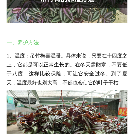
一、养护方法
1、温度：吊竹梅喜温暖。具体来说，只要在十四度之
上，它都是可以正常生长的。在冬天需防寒，不要低
于八度，这样比较保险，可让它安全过冬。到了夏
天，温度最好也别太高，不然也会使它的叶子干枯。