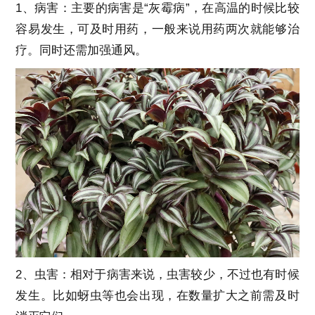
1、病害：主要的病害是“灰霉病”，在高温的时候比较
容易发生，可及时用药，一般来说用药两次就能够治
疗。同时还需加强通风。
2、虫害：相对于病害来说，虫害较少，不过也有时候
发生。比如蚜虫等也会出现，在数量扩大之前需及时