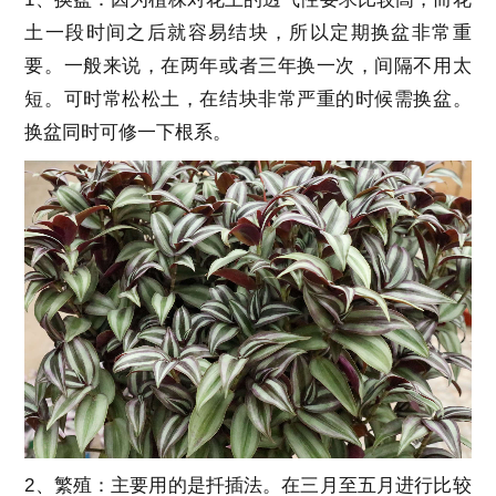
土一段时间之后就容易结块，所以定期换盆非常重
要。一般来说，在两年或者三年换一次，间隔不用太
短。可时常松松土，在结块非常严重的时候需换盆。
换盆同时可修一下根系。
2、繁殖：主要用的是扦插法。在三月至五月进行比较