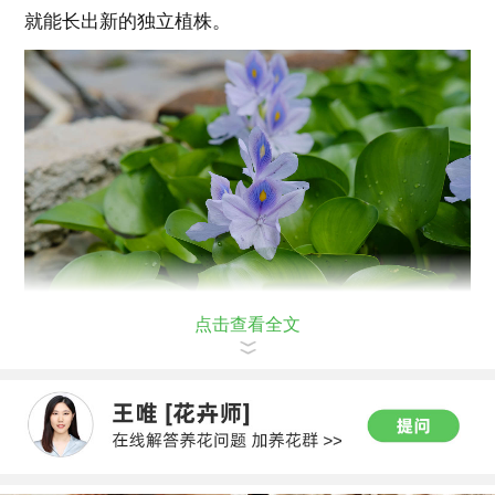
就能长出新的独立植株。
点击查看全文