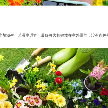
病菌滋生，若温度适宜，最好将大和锦放在室外露养，没有条件