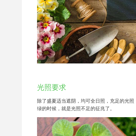
光照要求
除了盛夏适当遮阴，均可全日照，充足的光照
绿的时候，就是光照不足的征兆了。