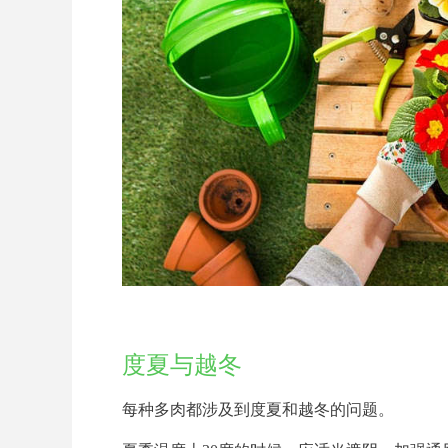
度夏与越冬
每种多肉都涉及到度夏和越冬的问题。