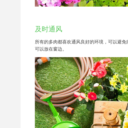
及时通风
所有的多肉都喜欢通风良好的环境，可以避免
可以放在窗边。