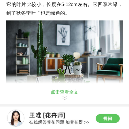
它的叶片比较小，长度在5-12cm左右。它四季常绿，
到了秋冬季叶子也是绿色的。
点击查看全文