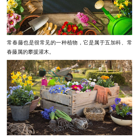
常春藤也是很常见的一种植物，它是属于五加科、常
春藤属的攀援灌木。