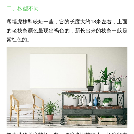
二、株型不同
爬墙虎株型较短一些，它的长度大约18米左右，上面
的老枝条颜色呈现出褐色的，新长出来的枝条一般是
紫红色的。