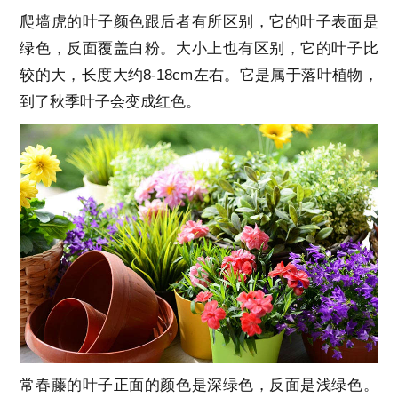
爬墙虎的叶子颜色跟后者有所区别，它的叶子表面是
绿色，反面覆盖白粉。大小上也有区别，它的叶子比
较的大，长度大约8-18cm左右。它是属于落叶植物，
到了秋季叶子会变成红色。
常春藤的叶子正面的颜色是深绿色，反面是浅绿色。