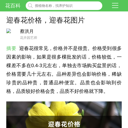
花百科
迎春花价格，迎春花图片
蔡洪月
花卉园艺师
摘要
迎春花很常见，价格并不是很贵。价格受到很多
因素的影响，如果是很多棵批发的话，价格较低，一
棵差不多在0.4-3元左右，单独去市场购买盆景的话，
价格需要几十元左右。品种差异也会影响价格，稀缺
珍贵的品种贵，普通品种便宜。品质也会影响到价
格，品质较好价格会贵，品质不好价格就下降。