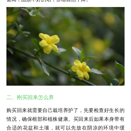
二、刚买回来怎么养
购买回来就需要自己栽培养护了，先要检查好生长的
情况，确保根部和植株健康。买回来后如果本身带有
合适的花盆和土壤，就可以先放在阴凉的环境中缓