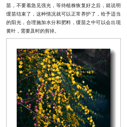
苗，不要着急见强光，等待植株恢复好之后，就说明
缓苗结束了，这种情况就可以正常养护了，给予适当
的阳光，合理施加水分和肥料，缓苗之中可以会出现
黄叶，需要及时的剪掉。