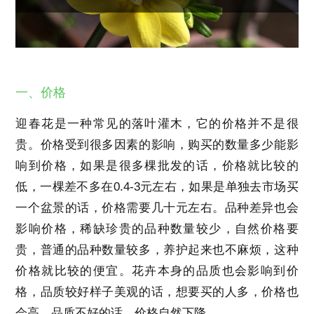
一、价格
迎春花是一种常见的落叶灌木，它的价格并不是很
贵。价格受到很多因素的影响，购买的数量多少能影
响到价格，如果是很多棵批发的话，价格就比较的
低，一棵差不多在0.4-3元左右，如果是单独去市场买
一个盆景的话，价格需要几十元左右。品种差异也会
影响价格，稀缺珍贵的品种数量较少，自然价格要
贵，普通的品种数量较多，养护起来也不麻烦，这种
价格就比较的便宜。花卉本身的品质也会影响到价
格，品质较好样子美观的话，想要买的人多，价格也
会高，品质不好的话，价格自然下降。