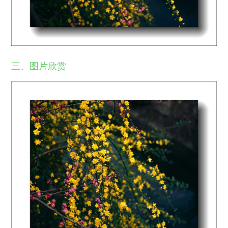
三、图片欣赏