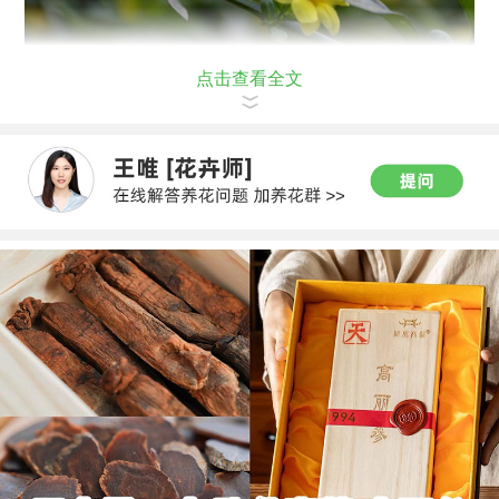
点击查看全文