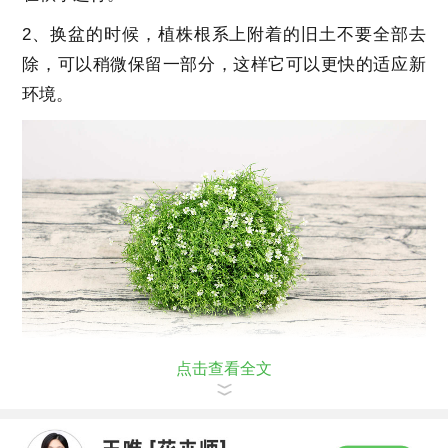
2、换盆的时候，植株根系上附着的旧土不要全部去
除，可以稍微保留一部分，这样它可以更快的适应新
环境。
点击查看全文