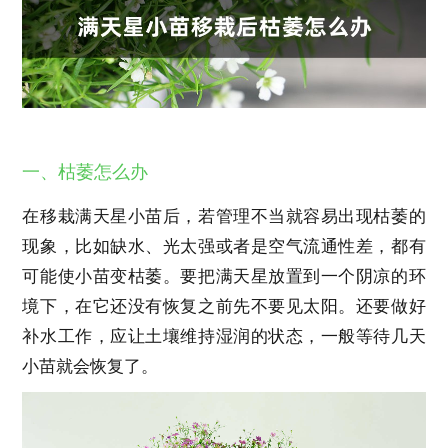
一、枯萎怎么办
在移栽满天星小苗后，若管理不当就容易出现枯萎的
现象，比如缺水、光太强或者是空气流通性差，都有
可能使小苗变枯萎。要把满天星放置到一个阴凉的环
境下，在它还没有恢复之前先不要见太阳。还要做好
补水工作，应让土壤维持湿润的状态，一般等待几天
小苗就会恢复了。