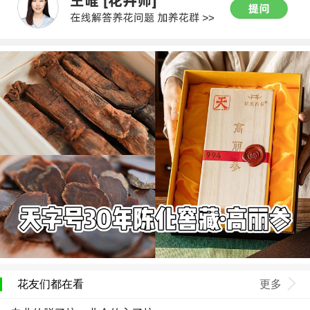
花友们都在看
更多