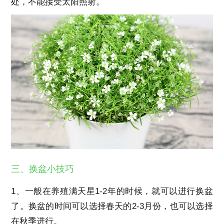
处，不能接受太阳照射。
三、换盆小技巧
1、一般在养殖满天星1-2年的时候，就可以进行换盆
了。换盆的时间可以选择春天的2-3月份，也可以选择
在秋季进行。