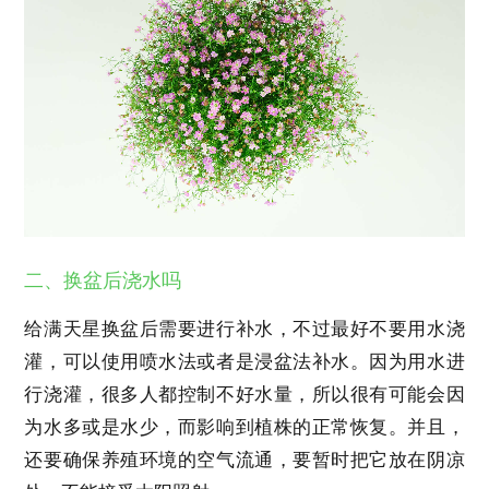
二、换盆后浇水吗
给满天星换盆后需要进行补水，不过最好不要用水浇
灌，可以使用喷水法或者是浸盆法补水。因为用水进
行浇灌，很多人都控制不好水量，所以很有可能会因
为水多或是水少，而影响到植株的正常恢复。并且，
还要确保养殖环境的空气流通，要暂时把它放在阴凉