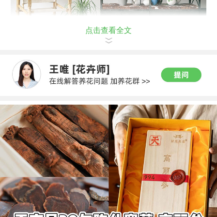
点击查看全文