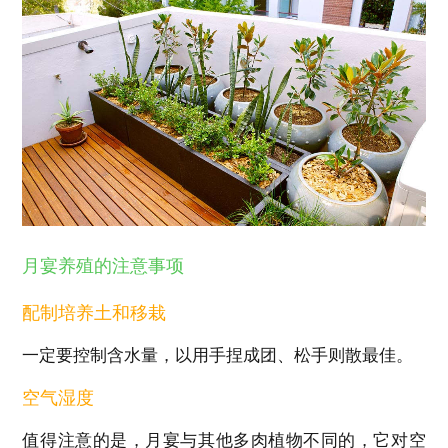
月宴养殖的注意事项
配制培养土和移栽
一定要控制含水量，以用手捏成团、松手则散最佳。
空气湿度
值得注意的是，月宴与其他多肉植物不同的，它对空