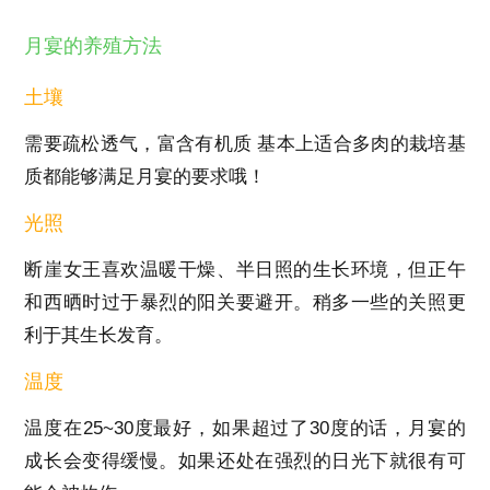
月宴的养殖方法
土壤
需要疏松透气，富含有机质 基本上适合多肉的栽培基
质都能够满足月宴的要求哦！
光照
断崖女王喜欢温暖干燥、半日照的生长环境，但正午
和西晒时过于暴烈的阳关要避开。稍多一些的关照更
利于其生长发育。
温度
温度在25~30度最好，如果超过了30度的话，月宴的
成长会变得缓慢。如果还处在强烈的日光下就很有可