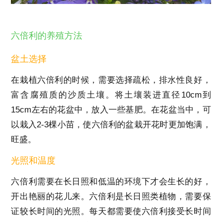
六倍利的养殖方法
盆土选择
在栽植六倍利的时候，需要选择疏松，排水性良好，
富含腐殖质的沙质土壤。将土壤装进直径10cm到
15cm左右的花盆中，放入一些基肥。在花盆当中，可
以栽入2-3棵小苗，使六倍利的盆栽开花时更加饱满，
旺盛。
光照和温度
六倍利需要在长日照和低温的环境下才会生长的好，
开出艳丽的花儿来。六倍利是长日照类植物，需要保
证较长时间的光照。每天都需要使六倍利接受长时间