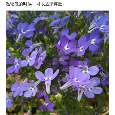
温较低的时候，可以逐渐停肥。