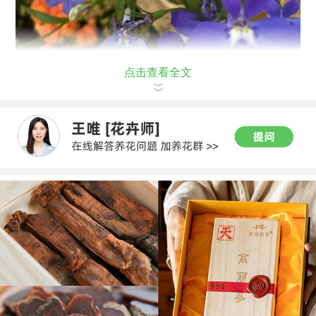
点击查看全文