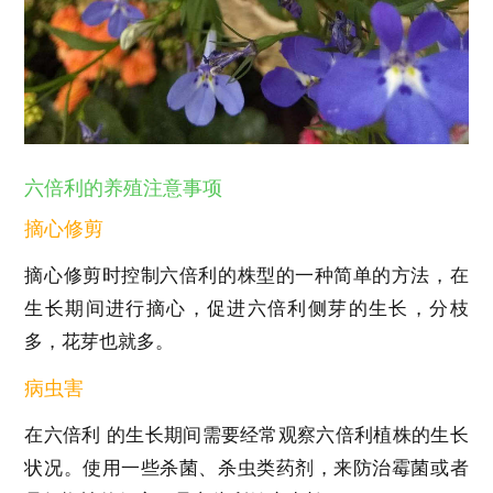
六倍利的养殖注意事项
摘心修剪
摘心修剪时控制六倍利的株型的一种简单的方法，在
生长期间进行摘心，促进六倍利侧芽的生长，分枝
多，花芽也就多。
病虫害
在六倍利 的生长期间需要经常观察六倍利植株的生长
状况。使用一些杀菌、杀虫类药剂，来防治霉菌或者