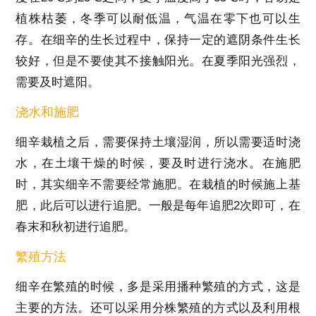
植株枯萎，冬季可以耐低温，气温在零下也可以生
存。在细辛的生长过程中，保持一定的遮阴条件生长
较好，但是不要使其不接触阳光。在夏季阳光强烈，
需要及时遮阳。
浇水和施肥
细辛栽植之后，需要保持土壤湿润，所以需要适时浇
水，在土壤干燥的时候，要及时进行浇水。在施肥
时，其实细辛不需要经常施肥。在栽植的时候施上基
肥，此后可以进行追肥。一般是每年追肥2次即可，在
春末和秋初进行追肥。
繁殖方法
细辛在繁殖的时候，多是采用播种繁殖的方式，这是
主要的方法。还可以采用分株繁殖的方式以及利用根