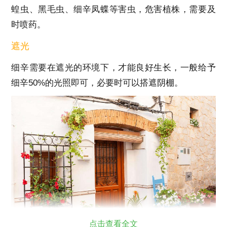
蝗虫、黑毛虫、细辛凤蝶等害虫，危害植株，需要及
时喷药。
遮光
细辛需要在遮光的环境下，才能良好生长，一般给予
细辛50%的光照即可，必要时可以搭遮阴棚。
点击查看全文