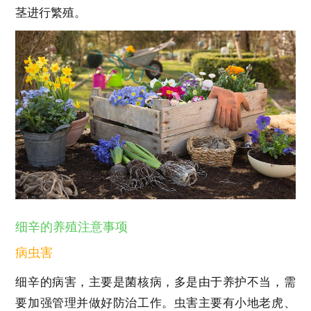
茎进行繁殖。
细辛的养殖注意事项
病虫害
细辛的病害，主要是菌核病，多是由于养护不当，需
要加强管理并做好防治工作。虫害主要有小地老虎、