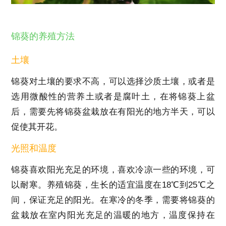
锦葵的养殖方法
土壤
锦葵对土壤的要求不高，可以选择沙质土壤，或者是
选用微酸性的营养土或者是腐叶土，在将锦葵上盆
后，需要先将锦葵盆栽放在有阳光的地方半天，可以
促使其开花。
光照和温度
锦葵喜欢阳光充足的环境，喜欢冷凉一些的环境，可
以耐寒。养殖锦葵，生长的适宜温度在18℃到25℃之
间，保证充足的阳光。在寒冷的冬季，需要将锦葵的
盆栽放在室内阳光充足的温暖的地方，温度保持在