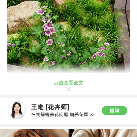
点击查看全文