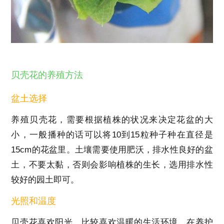
贝壳花的养殖方法
盆土选择
养殖贝壳花，需要根据植株的状况来决定花盆的大
小，一般播种的话可以将10到15粒种子种在直径是
15cm的花盆里。土壤需要使用肥沃，排水性良好的盆
土，不要太黏，否则会影响植株的生长，选用排水性
较好的园土即可。
光照和温度
贝壳花喜欢阳光，比较喜欢温暖的生活环境。在养护