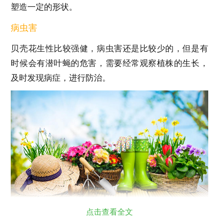
塑造一定的形状。
病虫害
贝壳花生性比较强健，病虫害还是比较少的，但是有
时候会有潜叶蝇的危害，需要经常观察植株的生长，
及时发现病症，进行防治。
点击查看全文