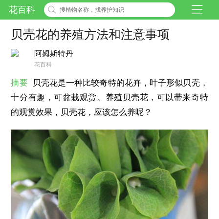
花百科
贝壳花的养殖方法和注意事项
阿姆斯特丹
花百科
摘要
贝壳花是一种比较奇特的花卉，叶子形似贝壳，
十分有趣，可盆栽观赏。养殖贝壳花，可以带来奇特
的观赏效果，贝壳花，应该怎么养呢？