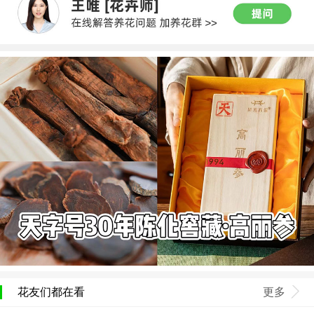
花友们都在看
更多