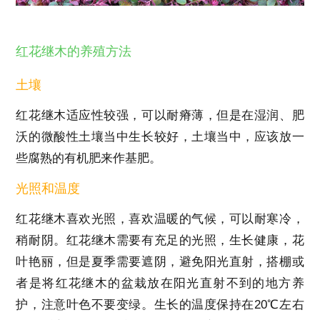
红花继木的养殖方法
土壤
红花继木适应性较强，可以耐瘠薄，但是在湿润、肥
沃的微酸性土壤当中生长较好，土壤当中，应该放一
些腐熟的有机肥来作基肥。
光照和温度
红花继木喜欢光照，喜欢温暖的气候，可以耐寒冷，
稍耐阴。红花继木需要有充足的光照，生长健康，花
叶艳丽，但是夏季需要遮阴，避免阳光直射，搭棚或
者是将红花继木的盆栽放在阳光直射不到的地方养
护，注意叶色不要变绿。生长的温度保持在20℃左右