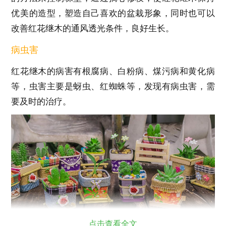
优美的造型，塑造自己喜欢的盆栽形象，同时也可以
改善红花继木的通风透光条件，良好生长。
病虫害
红花继木的病害有根腐病、白粉病、煤污病和黄化病
等，虫害主要是蚜虫、红蜘蛛等，发现有病虫害，需
要及时的治疗。
点击查看全文