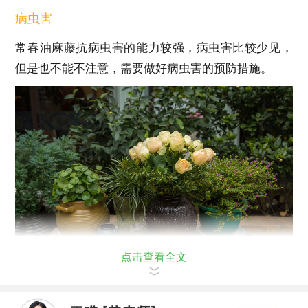
病虫害
常春油麻藤抗病虫害的能力较强，病虫害比较少见，
但是也不能不注意，需要做好病虫害的预防措施。
点击查看全文