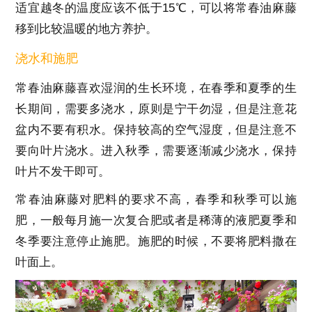
适宜越冬的温度应该不低于15℃，可以将常春油麻藤
移到比较温暖的地方养护。
浇水和施肥
常春油麻藤喜欢湿润的生长环境，在春季和夏季的生
长期间，需要多浇水，原则是宁干勿湿，但是注意花
盆内不要有积水。保持较高的空气湿度，但是注意不
要向叶片浇水。进入秋季，需要逐渐减少浇水，保持
叶片不发干即可。
常春油麻藤对肥料的要求不高，春季和秋季可以施
肥，一般每月施一次复合肥或者是稀薄的液肥夏季和
冬季要注意停止施肥。施肥的时候，不要将肥料撒在
叶面上。