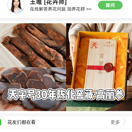
花友们都在看
更多