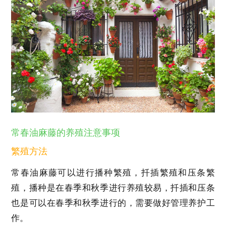
常春油麻藤的养殖注意事项
繁殖方法
常春油麻藤可以进行播种繁殖，扦插繁殖和压条繁
殖，播种是在春季和秋季进行养殖较易，扦插和压条
也是可以在春季和秋季进行的，需要做好管理养护工
作。