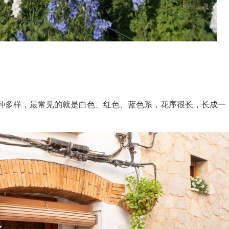
种多样，最常见的就是白色、红色、蓝色系，花序很长，长成一