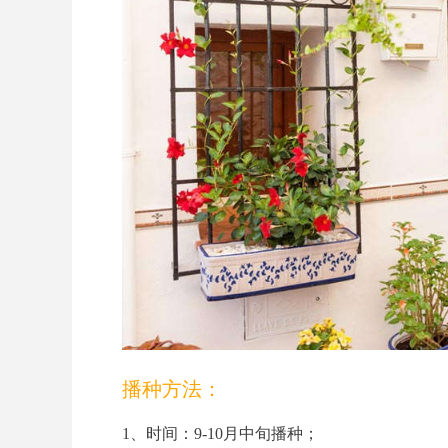
播种方法：
1、时间：9-10月中旬播种；