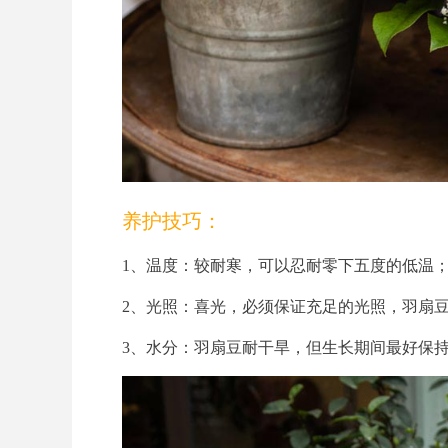
养护技巧：
1、温度：较耐寒，可以忍耐零下五度的低温
2、光照：喜光，必须保证充足的光照，羽扇
3、水分：羽扇豆耐干旱，但生长期间最好保