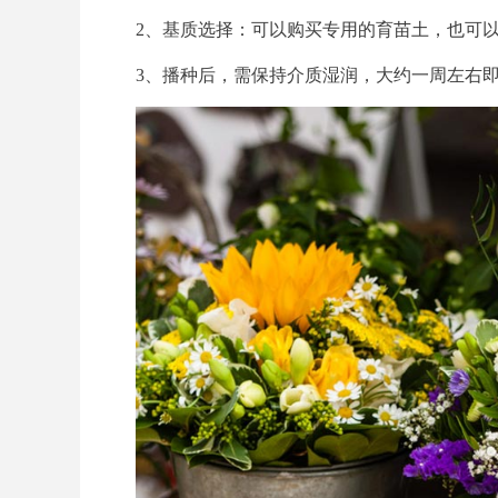
2、基质选择：可以购买专用的育苗土，也可
3、播种后，需保持介质湿润，大约一周左右