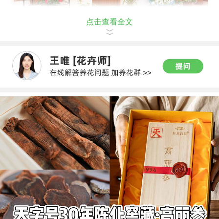
点击查看全文