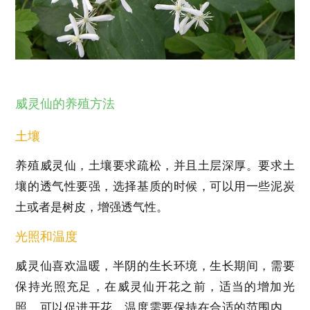
威灵仙的养殖方法
土壤
养殖威灵仙，土壤要求疏松，并且土层深厚。要求土
壤的透气性要强，选择基质的时候，可以用一些泥炭
土或者是树皮，增强透气性。
光照和温度
威灵仙喜欢温暖，半阴的生长环境，生长期间，需要
保持光照充足，在威灵仙开花之前，适当的增加光
照，可以促进开花。温度需要保持在合适的范围内，