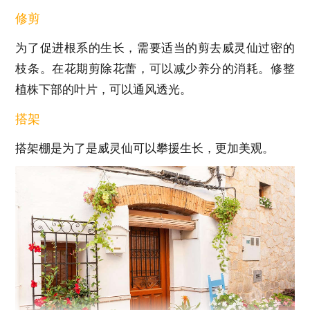
修剪
为了促进根系的生长，需要适当的剪去威灵仙过密的
枝条。在花期剪除花蕾，可以减少养分的消耗。修整
植株下部的叶片，可以通风透光。
搭架
搭架棚是为了是威灵仙可以攀援生长，更加美观。