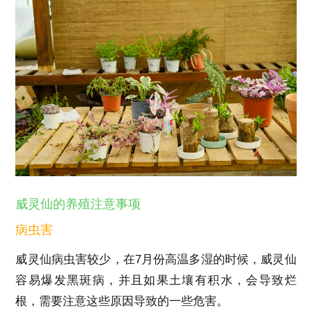
威灵仙的养殖注意事项
病虫害
威灵仙病虫害较少，在7月份高温多湿的时候，威灵仙
容易爆发黑斑病，并且如果土壤有积水，会导致烂
根，需要注意这些原因导致的一些危害。