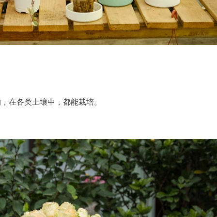
物，在各类土壤中，都能栽培。