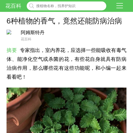
花百科
6种植物的香气，竟然还能防病治病
阿姆斯特丹
花百科
摘要
专家指出，室内养花，应选择一些能吸收有毒气
体、能净化空气或杀菌的花，有些花自身就具有防病
治病作用，那么哪些花有这些功能呢，和小编一起来
看看吧！