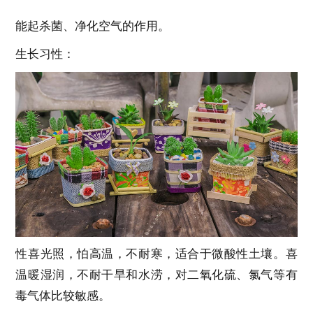
能起杀菌、净化空气的作用。
生长习性：
性喜光照，怕高温，不耐寒，适合于微酸性土壤。喜
温暖湿润，不耐干旱和水涝，对二氧化硫、氯气等有
毒气体比较敏感。