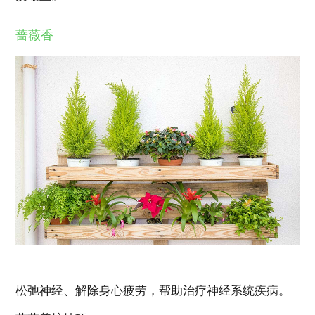
蔷薇香
松弛神经、解除身心疲劳，帮助治疗神经系统疾病。