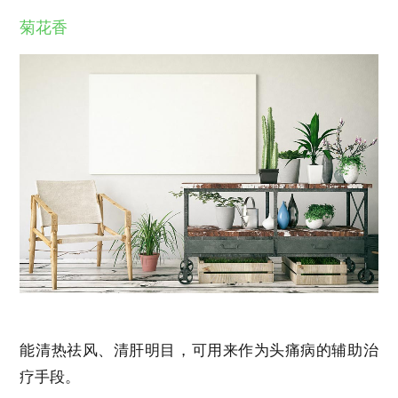
菊花香
能清热祛风、清肝明目，可用来作为头痛病的辅助治
疗手段。