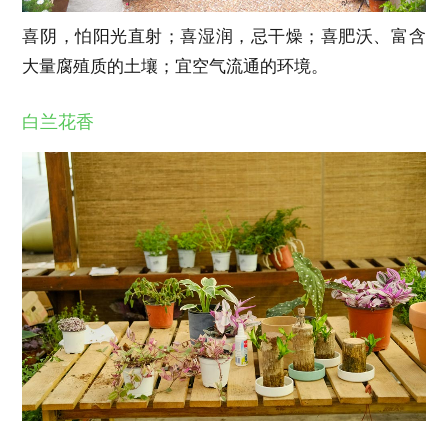
喜阴，怕阳光直射；喜湿润，忌干燥；喜肥沃、富含
大量腐殖质的土壤；宜空气流通的环境。
白兰花香