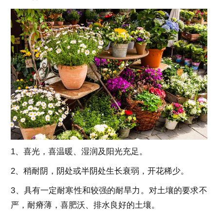
1、喜光，喜温暖、湿润及阳光充足。
2、稍耐阴，阴处或半阴处生长衰弱，开花稀少。
3、具有一定耐寒性和较强的耐旱力。对土壤的要求不
严，耐瘠薄，喜肥沃、排水良好的土壤。