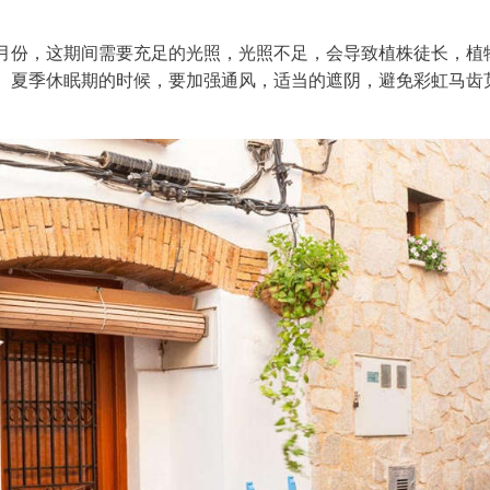
6月份，这期间需要充足的光照，光照不足，会导致植株徒长，植
。夏季休眠期的时候，要加强通风，适当的遮阴，避免彩虹马齿