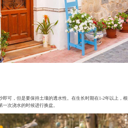
即可，但是要保持土壤的透水性。在生长时期在1-2年以上，根
第一次浇水的时候进行换盆。