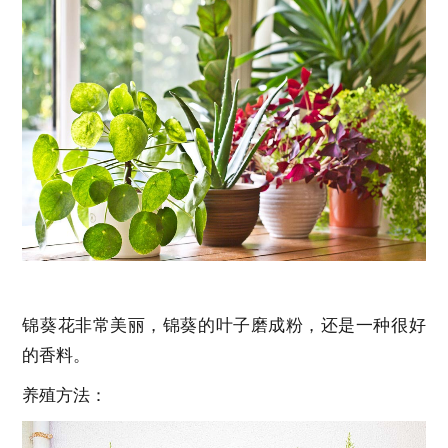
锦葵花非常美丽，锦葵的叶子磨成粉，还是一种很好
的香料。
养殖方法：