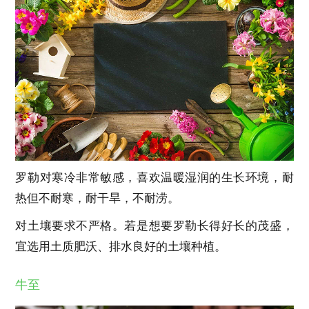
罗勒对寒冷非常敏感，喜欢温暖湿润的生长环境，耐
热但不耐寒，耐干旱，不耐涝。
对土壤要求不严格。若是想要罗勒长得好长的茂盛，
宜选用土质肥沃、排水良好的土壤种植。
牛至