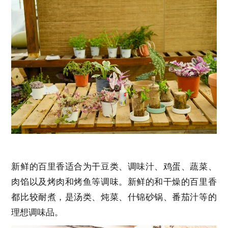
新鲜的百里香适合为干豆类、调味汁、鸡蛋、蔬菜、
肉馅以及烤肉和烤鱼等调味。新鲜的和干燥的百里香
都比较耐煮，是汤类、炖菜、什锦砂锅、番茄汁等的
理想调味品。