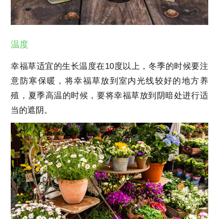
温度
幸福草适宜的生长温度在10度以上，冬季的时候要注
意防寒保暖，将幸福草放到室内光线较好的地方养
殖，夏季高温的时候，要将幸福草放到阴暗处进行适
当的遮阴。