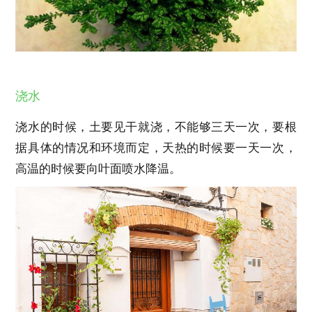
浇水
浇水的时候，土要见干就浇，不能够三天一次，要根
据具体的情况和环境而定，天热的时候要一天一次，
高温的时候要向叶面喷水降温。