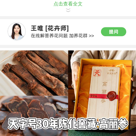
点击查看全文