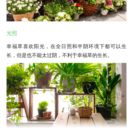
光照
幸福草喜欢阳光，在全日照和半阴环境下都可以生
长，但是也不能太过阴，不利于幸福草的生长。