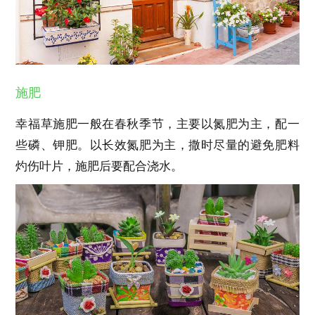
施肥
幸福草施肥一般在春秋季节，主要以氮肥为主，配一
些磷、钾肥。以长效氮肥为主，撒时尽量的避免肥料
灼伤叶片，施肥后要配合浇水。