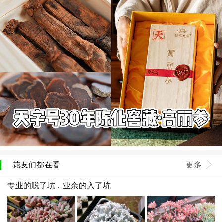
花友们都在看
更多
专业的脱了坑，业余的入了坑