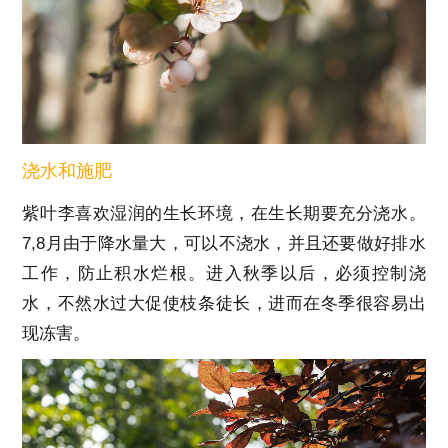
浇水和施肥
紫叶李喜欢湿润的生长环境，在生长期要充分浇水。
7,8月由于降水量大，可以不浇水，并且还要做好排水
工作，防止积水烂根。进入秋季以后，必须控制浇
水，不然水过大促使枝条徒长，进而在冬季很容易出
现冻害。