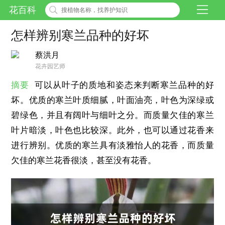
花百科
怎样辨别寒兰品种的好坏
蔡洪月
花卉园艺师
摘要
可以从叶子的质地和姿态来判断寒兰品种的好
坏。优质的寒兰叶质细腻，叶面油亮，叶色为深绿或
碧绿色，并且有阔叶与细叶之分。而质量欠佳的寒兰
叶片暗淡，叶色也比较深。此外，也可以通过花香来
进行辨别。优质的寒兰具有淡雅怡人的花香，而质量
欠佳的寒兰花香很淡，甚至没有花香。