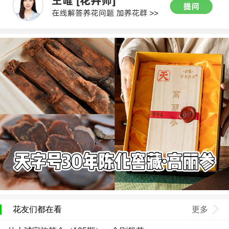
花友们都在看
更多