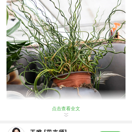
点击查看全文