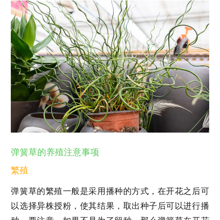
弹簧草的养殖注意事项
繁殖
弹簧草的繁殖一般是采用播种的方式，在开花之后可
以选择异株授粉，使其结果，取出种子后可以进行播