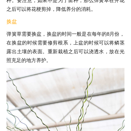
种。要注意，如果不是为了留种，那么弹簧草在开花
之后可以将花梗剪掉，降低养分的消耗。
换盆
弹簧草需要换盆，换盆的时间一般是在每年的8月份，
在换盆的时候需要修剪根系，上盆的时候可以将鳞茎
露出土壤的表面。重新栽植之后可以浇透水，放在光
照充足的地方养护。