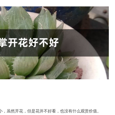
小，虽然开花，但是花并不好看，也没有什么观赏价值。