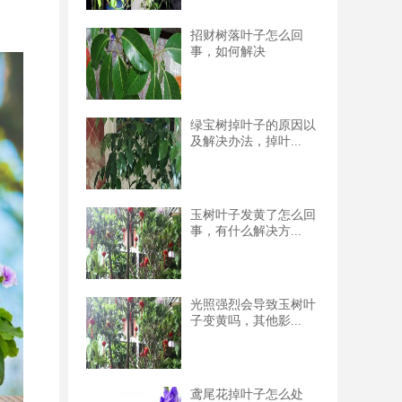
招财树落叶子怎么回
事，如何解决
绿宝树掉叶子的原因以
及解决办法，掉叶...
玉树叶子发黄了怎么回
事，有什么解决方...
光照强烈会导致玉树叶
子变黄吗，其他影...
鸢尾花掉叶子怎么处