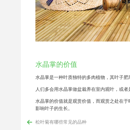
水晶掌的价值
水晶掌是一种叶质独特的多肉植物，其叶子肥
人们多会用水晶掌做盆栽养在室内观叶，或者
水晶掌的价值就是观赏价值，而观赏之处在于
影响叶子的生长。
松叶菊有哪些常见的品种