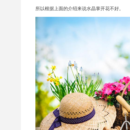
所以根据上面的介绍来说水晶掌开花不好。