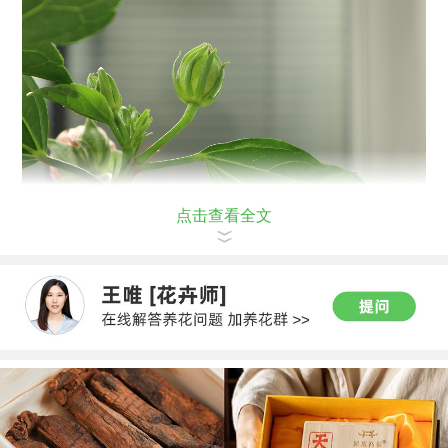
点击查看全文