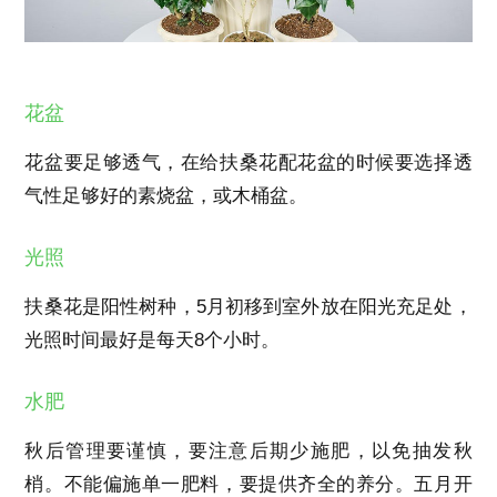
花盆
花盆要足够透气，在给扶桑花配花盆的时候要选择透
气性足够好的素烧盆，或木桶盆。
光照
扶桑花是阳性树种，5月初移到室外放在阳光充足处，
光照时间最好是每天8个小时。
水肥
秋后管理要谨慎，要注意后期少施肥，以免抽发秋
梢。不能偏施单一肥料，要提供齐全的养分。五月开