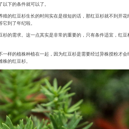
了以下的条件就可以了。
养殖的红豆杉生长的时间实在是很短的话，那红豆杉就不到开花
等它到了年纪啦。
豆杉的需求。这一点其实是非常的重要的，只有条件适宜，红豆
不一样的植株种植在一起，因为红豆杉是需要经过异株授粉才会
雌株的红豆杉。