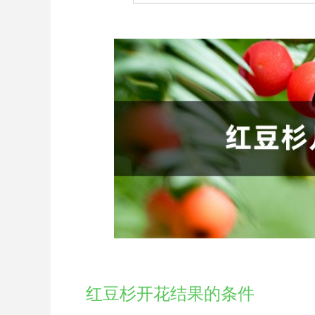
红豆杉开花结果的条件