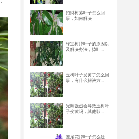
，
招财树落叶子怎么回
事，如何解决
绿宝树掉叶子的原因以
及解决办法，掉叶...
玉树叶子发黄了怎么回
事，有什么解决方...
光照强烈会导致玉树叶
子变黄吗，其他影...
鸢尾花掉叶子怎么处