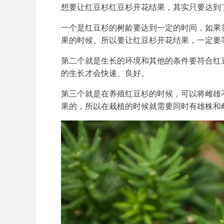
想要让红豆杉红豆杉开花结果，其实只要达到
一个是红豆杉的树龄要达到一定的时间，如果
果的时候。所以要让红豆杉开花结果，一定要
第二个就是生长的环境和其他的条件要符合红
的生长才会快速、良好。
第三个就是在养殖红豆杉的时候，可以将雌雄
果的，所以在栽植的时候就需要同时有雄株和