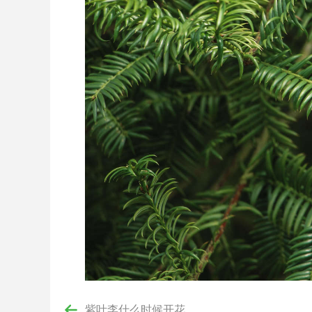
紫叶李什么时候开花