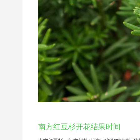
南方红豆杉开花结果时间