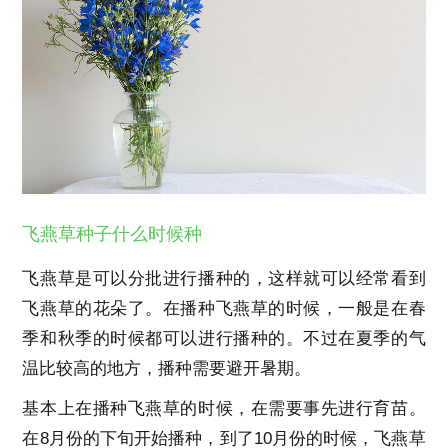
飞燕草种子什么时候种
飞燕草是可以分批进行播种的，这样就可以经常看到
飞燕草的花朵了。在播种飞燕草的时候，一般是在春
季和秋季的时候都可以进行播种的。不过在夏季的气
温比较高的地方，播种需要避开暑期。
基本上在播种飞燕草的时候，在需要事先进行育苗。
在8月份的下旬开始播种，到了10月份的时候，飞燕草