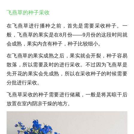
飞燕草的种子采收
在飞燕草进行播种之前，首先是需要采收种子。一
般，飞燕草的果实是在8月份——9月份的这段时间就
会成熟，果实内含有种子，种子比较细小。
在飞燕草的果实成熟之后，果实就会开裂，种子容易
散落，所以需要及时的进行采收。不过因为飞燕草是
先开花的果实会先成熟，所以在采收种子的时候需要
分批进行采收。
飞燕草采收的种子需要进行储藏，一般是将其晾干后
放置在室内阴凉干燥的地方。