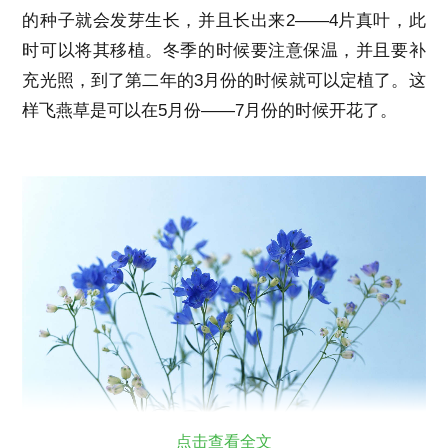
的种子就会发芽生长，并且长出来2——4片真叶，此
时可以将其移植。冬季的时候要注意保温，并且要补
充光照，到了第二年的3月份的时候就可以定植了。这
样飞燕草是可以在5月份——7月份的时候开花了。
点击查看全文