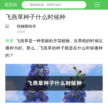
花百科
飞燕草种子什么时候种
阿姆斯特丹
花百科
摘要
飞燕草是一种美丽的开花植物，在养殖的时候以
播种为好。那么，飞燕草的种子都是在什么时候播种
的？