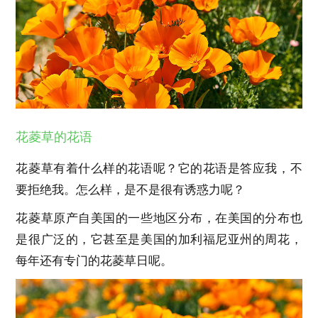
花菱草的花语
花菱草有着什么样的花语呢？它的花语是答应我，不
要拒绝我。怎么样，是不是很有诱惑力呢？
花菱草原产自美国的一些地区分布，在美国的分布也
是很广泛的，它甚至是美国的加利福尼亚州的周花，
每年还有专门的花菱草日呢。