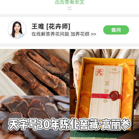
点击查看全文