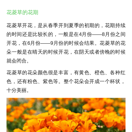
花菱草的花期
花菱草开花，是从春季开到夏季的初期的，花期持续
的时间还是比较长的，一般是在4月份——8月份之间
开花，在6月份——9月份的时候会结果。花菱草的花
朵一般是在晴天的时候开花，在阴天或者傍晚的时候
就会闭合。
花菱草的花朵颜色很是丰富，有黄色、橙色、各种红
色，还有粉色、紫色等。整个花朵会开成一个杯状，
十分美丽。