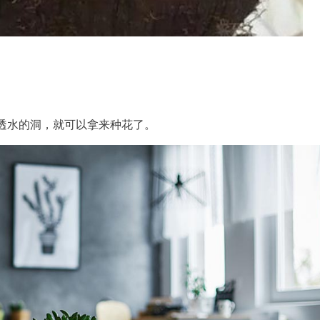
透水的洞，就可以拿来种花了。