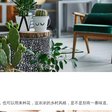
，也可以用来种花，这浓浓的乡村风格，是不是别有一番味道。